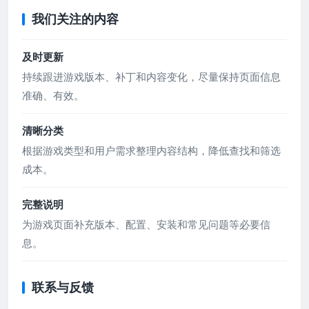
我们关注的内容
及时更新
持续跟进游戏版本、补丁和内容变化，尽量保持页面信息
准确、有效。
清晰分类
根据游戏类型和用户需求整理内容结构，降低查找和筛选
成本。
完整说明
为游戏页面补充版本、配置、安装和常见问题等必要信
息。
联系与反馈