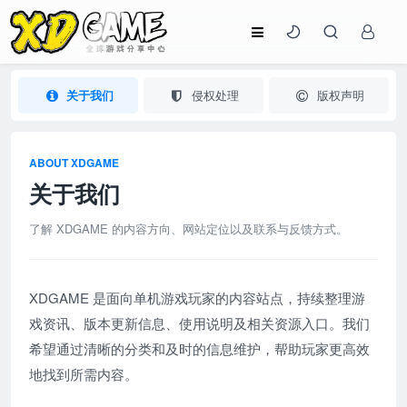
关于我们
侵权处理
版权声明
ABOUT XDGAME
关于我们
了解 XDGAME 的内容方向、网站定位以及联系与反馈方式。
XDGAME 是面向单机游戏玩家的内容站点，持续整理游
戏资讯、版本更新信息、使用说明及相关资源入口。我们
希望通过清晰的分类和及时的信息维护，帮助玩家更高效
地找到所需内容。