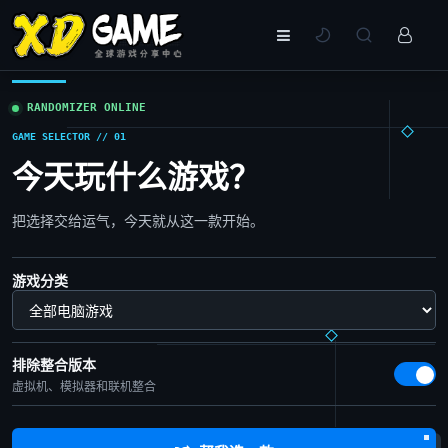
RANDOMIZER ONLINE
GAME SELECTOR // 01
今天玩什么游戏？
把选择交给运气，今天就从这一款开始。
游戏分类
排除整合版本
虚拟机、模拟器和联机整合