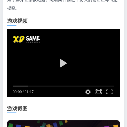
揭晓。
游戏视频
游戏截图