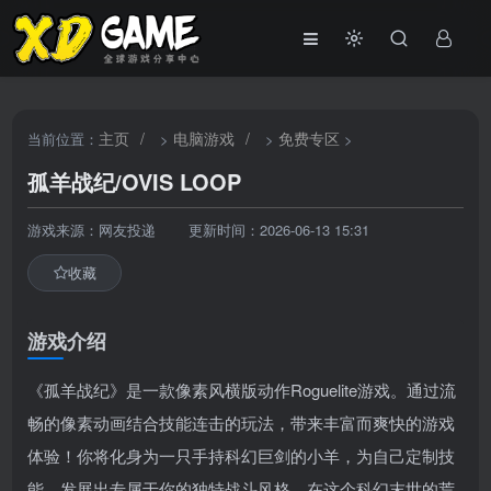
主页
/
电脑游戏
/
免费专区
当前位置：
>
>
>
孤羊战纪/OVIS LOOP
游戏来源：网友投递
更新时间：2026-06-13 15:31
收藏
游戏介绍
《孤羊战纪》是一款像素风横版动作Roguelite游戏。通过流
畅的像素动画结合技能连击的玩法，带来丰富而爽快的游戏
体验！你将化身为一只手持科幻巨剑的小羊，为自己定制技
能，发展出专属于你的独特战斗风格，在这个科幻末世的荒