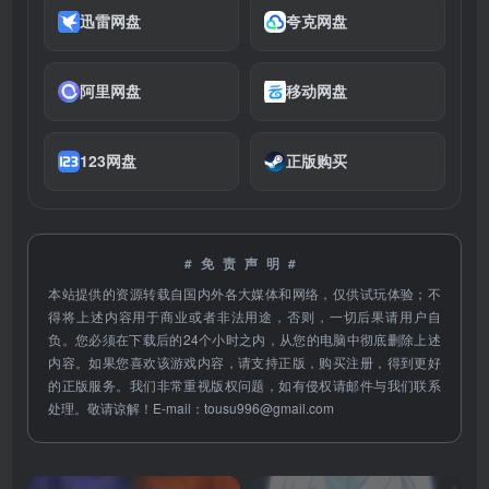
迅雷网盘
夸克网盘
阿里网盘
移动网盘
123网盘
正版购买
#免责声明#
本站提供的资源转载自国内外各大媒体和网络，仅供试玩体验；不
得将上述内容用于商业或者非法用途，否则，一切后果请用户自
负。您必须在下载后的24个小时之内，从您的电脑中彻底删除上述
内容。如果您喜欢该游戏内容，请支持正版，购买注册，得到更好
的正版服务。我们非常重视版权问题，如有侵权请邮件与我们联系
处理。敬请谅解！E-mail：
tousu996@gmail.com