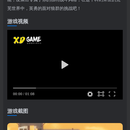
芜世界中，英勇的面对狼群的挑战吧！
游戏视频
游戏截图