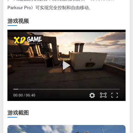
Parkour Pro》可实现完全控制和自由移动。
游戏视频
游戏截图