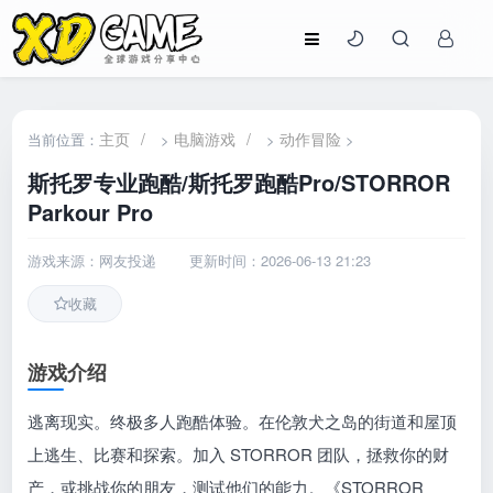
主页
/
电脑游戏
/
动作冒险
当前位置：
>
>
>
斯托罗专业跑酷/斯托罗跑酷Pro/STORROR
Parkour Pro
游戏来源：网友投递
更新时间：2026-06-13 21:23
收藏
游戏介绍
逃离现实。终极多人跑酷体验。在伦敦犬之岛的街道和屋顶
上逃生、比赛和探索。加入 STORROR 团队，拯救你的财
产，或挑战你的朋友，测试他们的能力。《STORROR