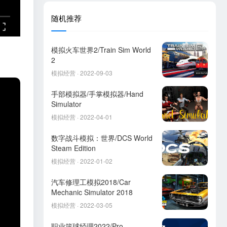
随机推荐
模拟火车世界2/Train Sim World
2
模拟经营 · 2022-09-03
手部模拟器/手掌模拟器/Hand
Simulator
模拟经营 · 2022-04-01
数字战斗模拟：世界/DCS World
Steam Edition
模拟经营 · 2022-01-02
汽车修理工模拟2018/Car
Mechanic Simulator 2018
模拟经营 · 2022-03-05
职业篮球经理2022/Pro