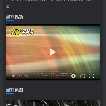
验！
游戏视频
游戏截图