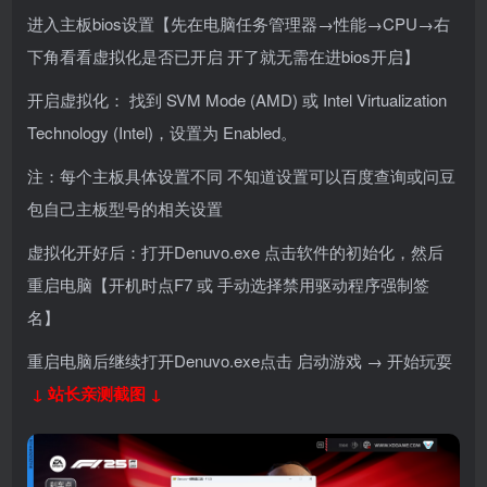
进入主板bios设置【先在电脑任务管理器
→
性能→CPU→右
下角看看虚拟化是否已开启 开了就无需在进bios开启】
开启虚拟化： 找到 SVM Mode (AMD) 或 Intel Virtualization
Technology (Intel)，设置为 Enabled。
注：每个主板具体设置不同 不知道设置可以百度查询或问豆
包自己主板型号的相关设置
虚拟化开好后：打开Denuvo.exe 点击软件的初始化，然后
重启电脑【开机时点F7 或 手动选择禁用驱动程序强制签
名】
重启电脑后继续打开Denuvo.exe点击 启动游戏 → 开始玩耍
↓ 站长亲测截图 ↓