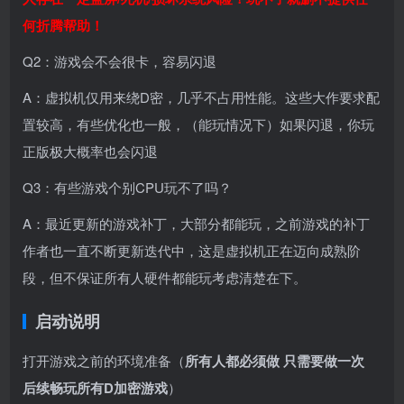
何折腾帮助！
Q2：游戏会不会很卡，容易闪退
A：虚拟机仅用来绕D密，几乎不占用性能。这些大作要求配
置较高，有些优化也一般，（能玩情况下）如果闪退，你玩
正版极大概率也会闪退
Q3：有些游戏个别CPU玩不了吗？
A：最近更新的游戏补丁，大部分都能玩，之前游戏的补丁
作者也一直不断更新迭代中，这是虚拟机正在迈向成熟阶
段，但不保证所有人硬件都能玩考虑清楚在下。
启动说明
打开游戏之前的环境准备（
所有人都必须做 只需要做一次
后续畅玩所有D加密游戏
）