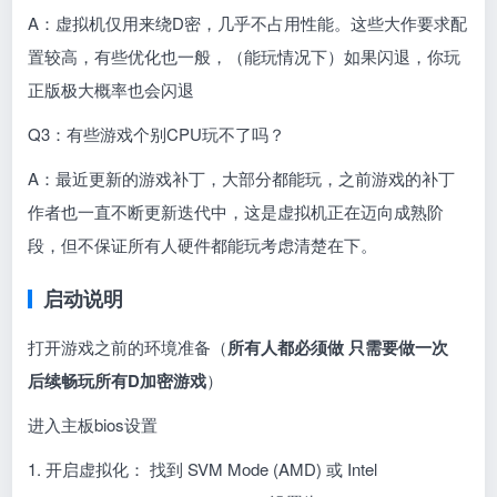
A：虚拟机仅用来绕D密，几乎不占用性能。这些大作要求配
置较高，有些优化也一般，（能玩情况下）如果闪退，你玩
正版极大概率也会闪退
Q3：有些游戏个别CPU玩不了吗？
A：最近更新的游戏补丁，大部分都能玩，之前游戏的补丁
作者也一直不断更新迭代中，这是虚拟机正在迈向成熟阶
段，但不保证所有人硬件都能玩考虑清楚在下。
启动说明
打开游戏之前的环境准备（
所有人都必须做 只需要做一次
后续畅玩所有D加密游戏
）
进入主板bios设置
1. 开启虚拟化： 找到 SVM Mode (AMD) 或 Intel