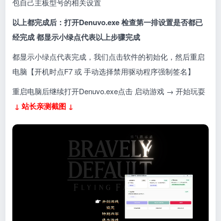
包自己主板型号的相关设置
以上都完成后：打开Denuvo.exe 检查第一排设置是否都已
经完成 都显示小绿点代表以上步骤完成
都显示小绿点代表完成，我们点击软件的初始化，然后重启
电脑【开机时点F7 或 手动选择禁用驱动程序强制签名】
重启电脑后继续打开Denuvo.exe点击 启动游戏 → 开始玩耍
↓ 站长亲测截图 ↓