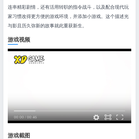
连串精彩剧情，还有活用转职的指令战斗，以及配合现代玩
家习惯改得更方便的游戏环境，并添加小游戏。这个描述光
与影且历久弥新的故事就此重获新生。
游戏视频
游戏截图