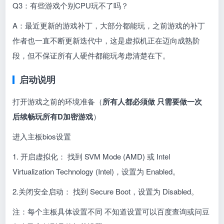
Q3：有些游戏个别CPU玩不了吗？
A：最近更新的游戏补丁，大部分都能玩，之前游戏的补丁
作者也一直不断更新迭代中，这是虚拟机正在迈向成熟阶
段，但不保证所有人硬件都能玩考虑清楚在下。
启动说明
打开游戏之前的环境准备（
所有人都必须做 只需要做一次
后续畅玩所有D加密游戏
）
进入主板bios设置
1. 开启虚拟化： 找到 SVM Mode (AMD) 或 Intel
Virtualization Technology (Intel)，设置为 Enabled。
2.关闭安全启动： 找到 Secure Boot，设置为 Disabled。
注：每个主板具体设置不同 不知道设置可以百度查询或问豆