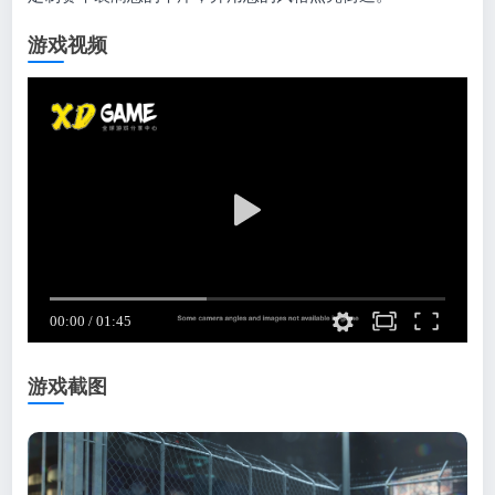
游戏视频
游戏截图