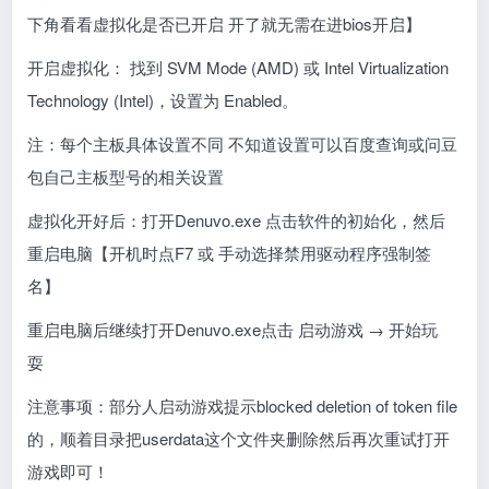
下角看看虚拟化是否已开启 开了就无需在进bios开启】
开启虚拟化： 找到 SVM Mode (AMD) 或 Intel Virtualization
Technology (Intel)，设置为 Enabled。
注：每个主板具体设置不同 不知道设置可以百度查询或问豆
包自己主板型号的相关设置
虚拟化开好后：打开Denuvo.exe 点击软件的初始化，然后
重启电脑【开机时点F7 或 手动选择禁用驱动程序强制签
名】
重启电脑后继续打开Denuvo.exe点击 启动游戏 → 开始玩
耍
注意事项：部分人启动游戏提示blocked deletion of token file
的，顺着目录把userdata这个文件夹删除然后再次重试打开
游戏即可！