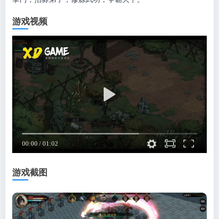
游戏视频
游戏截图