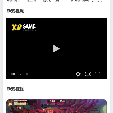
游戏视频
游戏截图