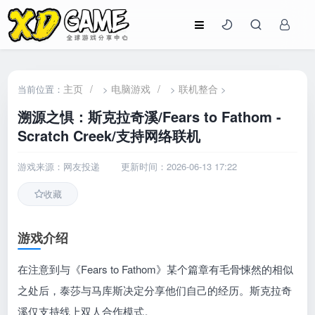
主页
/
电脑游戏
/
联机整合
当前位置：
>
>
>
溯源之惧：斯克拉奇溪/Fears to Fathom -
Scratch Creek/支持网络联机
游戏来源：网友投递
更新时间：2026-06-13 17:22
收藏
游戏介绍
在注意到与《Fears to Fathom》某个篇章有毛骨悚然的相似
之处后，泰莎与马库斯决定分享他们自己的经历。斯克拉奇
溪仅支持线上双人合作模式。