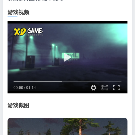
游戏视频
游戏截图