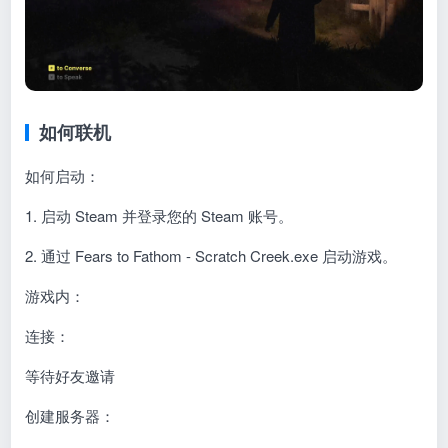
如何联机
如何启动：
1. 启动 Steam 并登录您的 Steam 账号。
2. 通过 Fears to Fathom - Scratch Creek.exe 启动游戏。
游戏内：
连接：
等待好友邀请
创建服务器：