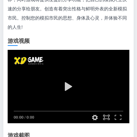
速的分享给朋友。创造有着突出性格与鲜明外表的全新模拟
市民。控制您的模拟市民的思想、身体及心灵，并体验不同
的人生!
游戏视频
游戏截图