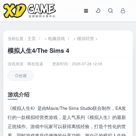
主页
/
电脑游戏
/
模拟经营
当前位置：
>
>
>
模拟人生4/The Sims 4
游戏来源：网友投递
更新时间：2026-07-28 12:05
收藏
游戏介绍
《模拟人生4》是由Maxis/The Sims Studio联合制作，EA发
行的一款模拟经营类游戏，是人气系列《模拟人生》的最新
正统续作。游戏中玩家可以获得离线经验，打造个性化的世
界，同时游戏将提供便捷的分享功能，把自己的模拟人生快