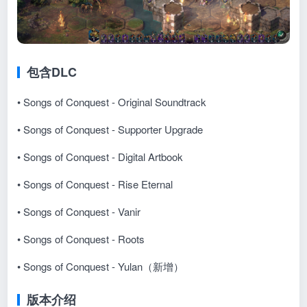
包含DLC
• Songs of Conquest - Original Soundtrack
• Songs of Conquest - Supporter Upgrade
• Songs of Conquest - Digital Artbook
• Songs of Conquest - Rise Eternal
• Songs of Conquest - Vanir
• Songs of Conquest - Roots
• Songs of Conquest - Yulan（新增）
版本介绍