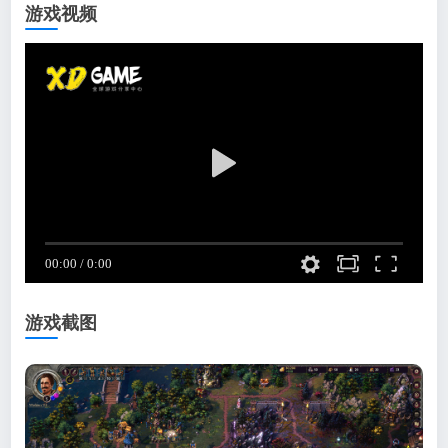
游戏视频
游戏截图