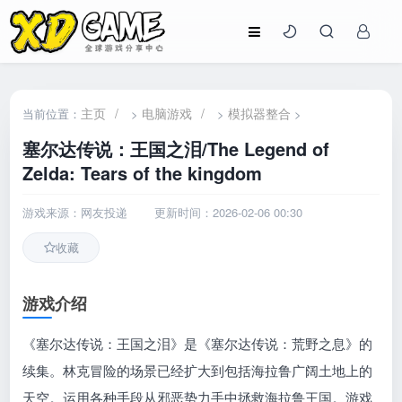
主页
/
电脑游戏
/
模拟器整合
当前位置：
>
>
>
塞尔达传说：王国之泪/The Legend of
Zelda: Tears of the kingdom
游戏来源：网友投递
更新时间：2026-02-06 00:30
收藏
游戏介绍
《塞尔达传说：王国之泪》是《塞尔达传说：荒野之息》的
续集。林克冒险的场景已经扩大到包括海拉鲁广阔土地上的
天空。运用各种手段从邪恶势力手中拯救海拉鲁王国。游戏