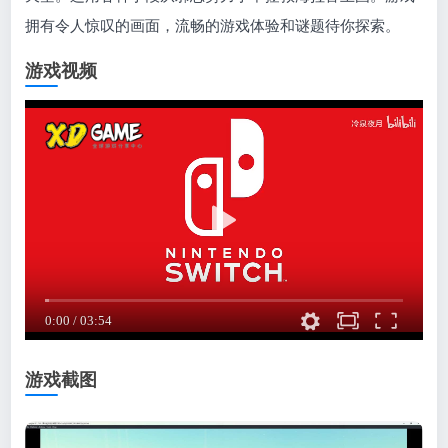
拥有令人惊叹的画面，流畅的游戏体验和谜题待你探索。
游戏视频
游戏截图