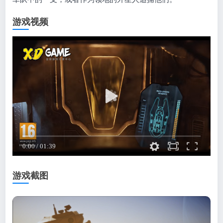
游戏视频
游戏截图