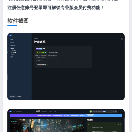
注册任意账号登录即可解锁专业版会员付费功能
！
软件截图