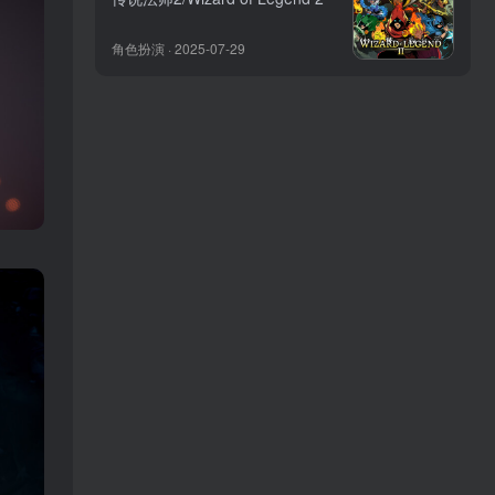
角色扮演 · 2025-07-29