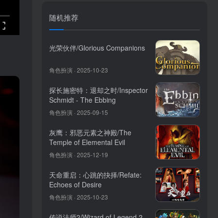
随机推荐
光荣伙伴/Glorious Companions
角色扮演 · 2025-10-23
探长施密特：退却之时/Inspector
Schmidt - The Ebbing
角色扮演 · 2025-09-15
灰鹰：邪恶元素之神殿/The
Temple of Elemental Evil
角色扮演 · 2025-12-19
天命重启：心跳的抉择/Refate:
Echoes of Desire
角色扮演 · 2025-10-23
传说法师2/Wizard of Legend 2