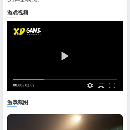
游戏视频
游戏截图