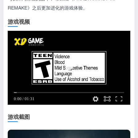
REMAKE》之后更加进化的游戏体验。
游戏视频
游戏截图