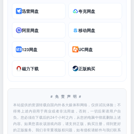
迅雷网盘
夸克网盘
阿里网盘
移动网盘
123网盘
UC网盘
磁力下载
正版购买
#免责声明#
本站提供的资源转载自国内外各大媒体和网络，仅供试玩体验；不
得将上述内容用于商业或者非法用途，否则，一切后果请用户自
负。您必须在下载后的24个小时之内，从您的电脑中彻底删除上述
内容。如果您喜欢该游戏内容，请支持正版，购买注册，得到更好
的正版服务。我们非常重视版权问题，如有侵权请邮件与我们联系